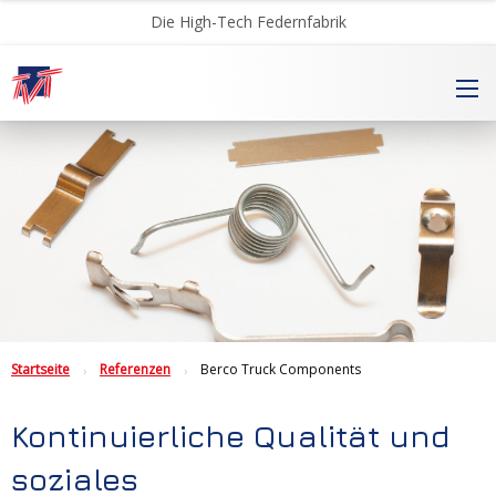
Die High-Tech Federnfabrik
Startseite
Referenzen
Berco Truck Components
Kontinuierliche Qualität und
soziales