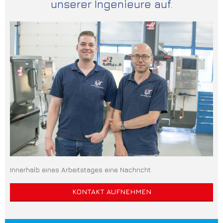
unserer Ingenieure auf.
Innerhalb eines Arbeitstages eine Nachricht.
KONTAKT AUFNEHMEN