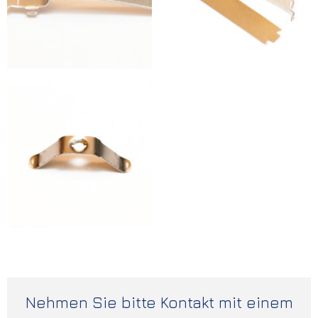
Nehmen Sie bitte Kontakt mit einem