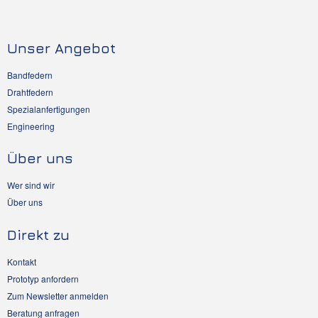
Unser Angebot
Bandfedern
Drahtfedern
Spezialanfertigungen
Engineering
Über uns
Wer sind wir
Über uns
Direkt zu
Kontakt
Prototyp anfordern
Zum Newsletter anmelden
Beratung anfragen