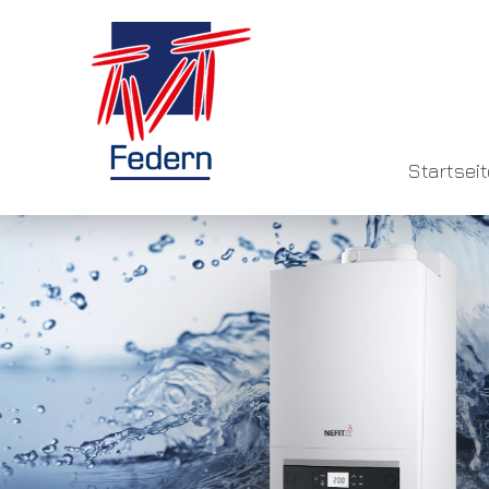
Startseit