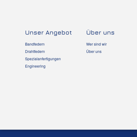
Unser Angebot
Über uns
Bandfedern
Wer sind wir
Drahtfedern
Über uns
Spezialanfertigungen
Engineering